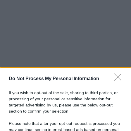
Do Not Process My Personal Information
If you wish to opt-out of the sale, sharing to third parties, or
processing of your personal or sensitive information for
targeted advertising by us, please use the below opt-out
section to confirm your selection.
Please note that after your opt-out request is processed you
may continue seeing interest-based ads based on personal