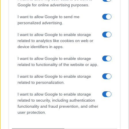
Google for online advertising purposes.
I want to allow Google to send me
personalized advertising.
I want to allow Google to enable storage
related to analytics like cookies on web or
device identifiers in apps.
I want to allow Google to enable storage
related to functionality of the website or app.
I want to allow Google to enable storage
related to personalization.
I want to allow Google to enable storage
related to security, including authentication
functionality and fraud prevention, and other
user protection.