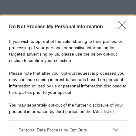
Do Not Process My Personal Information
If you wish to opt-out of the sale, sharing to third parties, or
processing of your personal or sensitive information for
targeted advertising by us, please use the below opt-out
section to confirm your selection.
Please note that after your opt-out request is processed you
may continue seeing interest-based ads based on personal
information utilized by us or personal information disclosed to
third parties prior to your opt-out.
You may separately opt-out of the further disclosure of your
personal information by third parties on the IAB’s list of
downstream participants.
Personal Data Processing Opt Outs
This information may also be disclosed by us to third parties