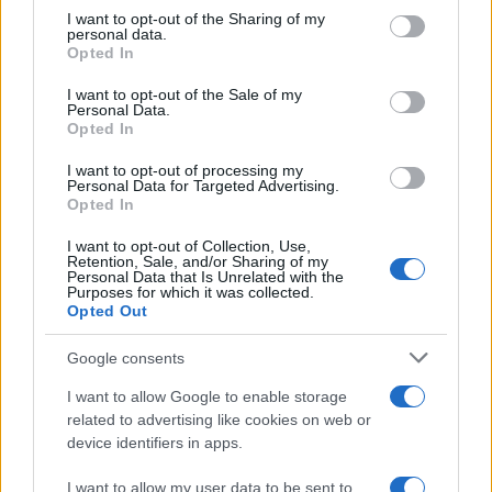
on the IAB’s List of Downstream Participants that may further
I want to opt-out of the Sharing of my
disclose it to other third parties.
personal data.
Opted In
Please note that this website/app uses one or more Google
services and may gather and store information including but
I want to opt-out of the Sale of my
Personal Data.
not limited to your visit or usage behaviour. You may click to
Opted In
grant or deny consent to Google and its third-party tags to
use your data for below specified purposes in below Google
I want to opt-out of processing my
consent section.
Personal Data for Targeted Advertising.
Opted In
I want to opt-out of Collection, Use,
Retention, Sale, and/or Sharing of my
Personal Data that Is Unrelated with the
Purposes for which it was collected.
Opted Out
Google consents
I want to allow Google to enable storage
related to advertising like cookies on web or
device identifiers in apps.
I want to allow my user data to be sent to