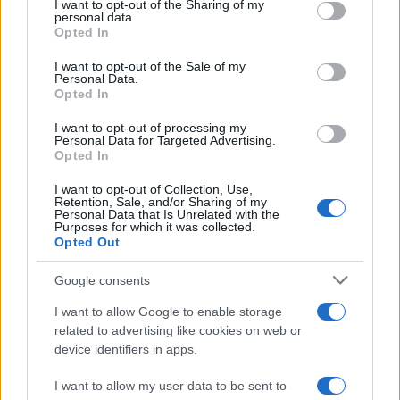
I want to opt-out of the Sharing of my
disclose it to other third parties.
personal data.
Opted In
Please note that this website/app uses one or more Google
services and may gather and store information including but
I want to opt-out of the Sale of my
Personal Data.
not limited to your visit or usage behaviour. You may click to
Opted In
grant or deny consent to Google and its third-party tags to
use your data for below specified purposes in below Google
I want to opt-out of processing my
consent section.
Personal Data for Targeted Advertising.
Opted In
I want to opt-out of Collection, Use,
Retention, Sale, and/or Sharing of my
Personal Data that Is Unrelated with the
Purposes for which it was collected.
Opted Out
Google consents
I want to allow Google to enable storage
related to advertising like cookies on web or
device identifiers in apps.
I want to allow my user data to be sent to