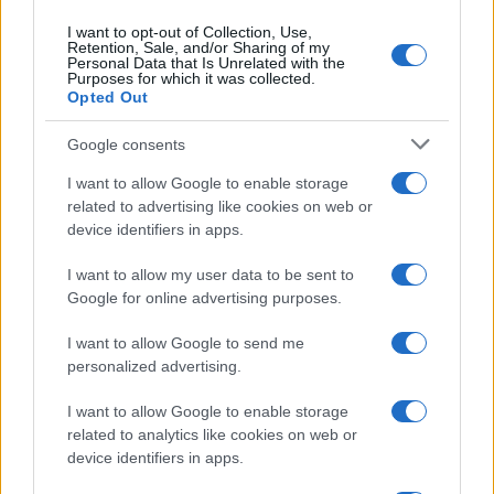
I want to opt-out of Collection, Use,
Retention, Sale, and/or Sharing of my
Personal Data that Is Unrelated with the
Purposes for which it was collected.
Opted Out
Google consents
I want to allow Google to enable storage
related to advertising like cookies on web or
device identifiers in apps.
I want to allow my user data to be sent to
Google for online advertising purposes.
I want to allow Google to send me
personalized advertising.
I want to allow Google to enable storage
related to analytics like cookies on web or
device identifiers in apps.