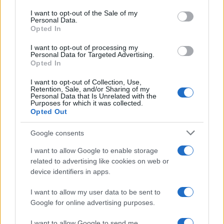
services and may gather and store information including but
I want to opt-out of the Sale of my
Personal Data.
not limited to your visit or usage behaviour. You may click to
Opted In
grant or deny consent to Google and its third-party tags to
use your data for below specified purposes in below Google
I want to opt-out of processing my
consent section.
Personal Data for Targeted Advertising.
Opted In
I want to opt-out of Collection, Use,
Retention, Sale, and/or Sharing of my
Personal Data that Is Unrelated with the
Purposes for which it was collected.
Opted Out
Google consents
I want to allow Google to enable storage
related to advertising like cookies on web or
device identifiers in apps.
I want to allow my user data to be sent to
Google for online advertising purposes.
I want to allow Google to send me