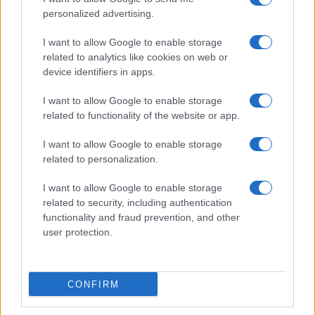
personalized advertising.
I want to allow Google to enable storage
related to analytics like cookies on web or
device identifiers in apps.
I want to allow Google to enable storage
related to functionality of the website or app.
I want to allow Google to enable storage
related to personalization.
I want to allow Google to enable storage
related to security, including authentication
functionality and fraud prevention, and other
user protection.
CONFIRM