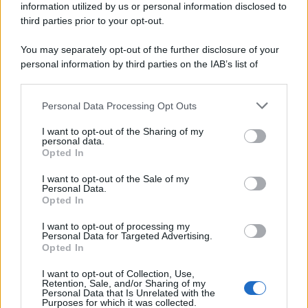
information utilized by us or personal information disclosed to
third parties prior to your opt-out.
You may separately opt-out of the further disclosure of your
personal information by third parties on the IAB’s list of
downstream participants.
Personal Data Processing Opt Outs
This information may also be disclosed by us to third parties
on the IAB’s List of Downstream Participants that may further
I want to opt-out of the Sharing of my
disclose it to other third parties.
personal data.
Opted In
Please note that this website/app uses one or more Google
services and may gather and store information including but
I want to opt-out of the Sale of my
Personal Data.
not limited to your visit or usage behaviour. You may click to
Opted In
grant or deny consent to Google and its third-party tags to
use your data for below specified purposes in below Google
I want to opt-out of processing my
consent section.
Personal Data for Targeted Advertising.
Opted In
I want to opt-out of Collection, Use,
Retention, Sale, and/or Sharing of my
Personal Data that Is Unrelated with the
Purposes for which it was collected.