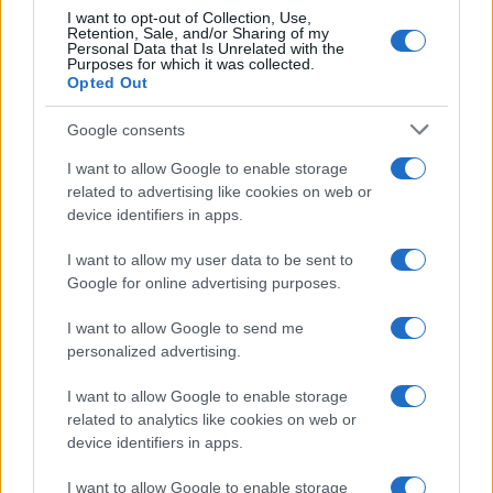
I want to opt-out of Collection, Use,
Retention, Sale, and/or Sharing of my
Personal Data that Is Unrelated with the
Purposes for which it was collected.
Opted Out
Google consents
I want to allow Google to enable storage
related to advertising like cookies on web or
device identifiers in apps.
I want to allow my user data to be sent to
Google for online advertising purposes.
I want to allow Google to send me
personalized advertising.
I want to allow Google to enable storage
related to analytics like cookies on web or
device identifiers in apps.
I want to allow Google to enable storage