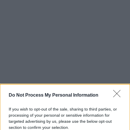
Do Not Process My Personal Information
If you wish to opt-out of the sale, sharing to third parties, or
processing of your personal or sensitive information for
targeted advertising by us, please use the below opt-out
section to confirm your selection.