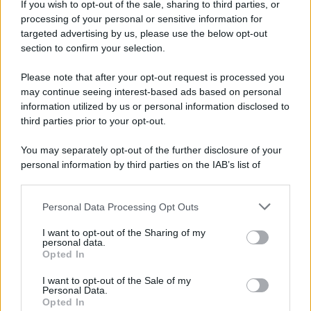
If you wish to opt-out of the sale, sharing to third parties, or
processing of your personal or sensitive information for
targeted advertising by us, please use the below opt-out
section to confirm your selection.
Please note that after your opt-out request is processed you
may continue seeing interest-based ads based on personal
information utilized by us or personal information disclosed to
third parties prior to your opt-out.
You may separately opt-out of the further disclosure of your
personal information by third parties on the IAB’s list of
downstream participants.
Personal Data Processing Opt Outs
This information may also be disclosed by us to third parties
on the IAB’s List of Downstream Participants that may further
I want to opt-out of the Sharing of my
disclose it to other third parties.
personal data.
Opted In
Please note that this website/app uses one or more Google
services and may gather and store information including but
I want to opt-out of the Sale of my
Personal Data.
not limited to your visit or usage behaviour. You may click to
Opted In
grant or deny consent to Google and its third-party tags to