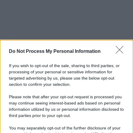
Do Not Process My Personal Information
If you wish to opt-out of the sale, sharing to third parties, or
processing of your personal or sensitive information for
targeted advertising by us, please use the below opt-out
section to confirm your selection.
Please note that after your opt-out request is processed you
may continue seeing interest-based ads based on personal
information utilized by us or personal information disclosed to
third parties prior to your opt-out.
You may separately opt-out of the further disclosure of your