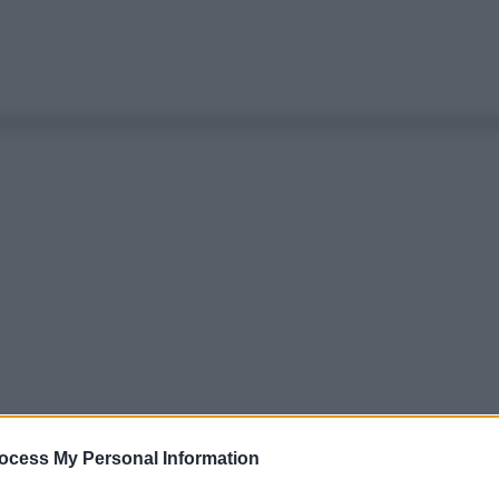
ocess My Personal Information