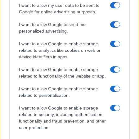
I want to allow my user data to be sent to
Google for online advertising purposes.
I want to allow Google to send me
personalized advertising.
I want to allow Google to enable storage
related to analytics like cookies on web or
device identifiers in apps.
I want to allow Google to enable storage
related to functionality of the website or app.
I want to allow Google to enable storage
related to personalization.
I want to allow Google to enable storage
related to security, including authentication
functionality and fraud prevention, and other
user protection.