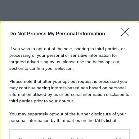
Do Not Process My Personal Information
If you wish to opt-out of the sale, sharing to third parties, or
processing of your personal or sensitive information for
targeted advertising by us, please use the below opt-out
section to confirm your selection.
Please note that after your opt-out request is processed you
may continue seeing interest-based ads based on personal
information utilized by us or personal information disclosed to
third parties prior to your opt-out.
You may separately opt-out of the further disclosure of your
personal information by third parties on the IAB’s list of
downstream participants.