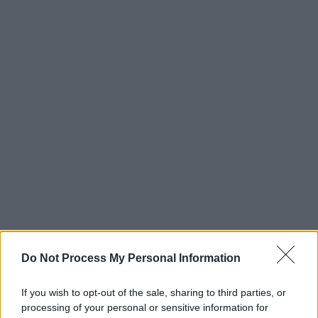
Do Not Process My Personal Information
If you wish to opt-out of the sale, sharing to third parties, or
processing of your personal or sensitive information for