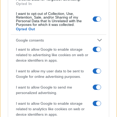
Opted In
I want to opt-out of Collection, Use,
Retention, Sale, and/or Sharing of my
Personal Data that Is Unrelated with the
Purposes for which it was collected.
Opted Out
Google consents
I want to allow Google to enable storage
related to advertising like cookies on web or
device identifiers in apps.
I want to allow my user data to be sent to
Google for online advertising purposes.
I want to allow Google to send me
personalized advertising.
I want to allow Google to enable storage
related to analytics like cookies on web or
device identifiers in apps.