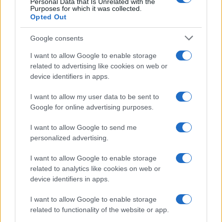
Personal Data that Is Unrelated with the
Purposes for which it was collected.
Opted Out
Google consents
I want to allow Google to enable storage
related to advertising like cookies on web or
device identifiers in apps.
I want to allow my user data to be sent to
Google for online advertising purposes.
I want to allow Google to send me
personalized advertising.
I want to allow Google to enable storage
related to analytics like cookies on web or
device identifiers in apps.
I want to allow Google to enable storage
related to functionality of the website or app.