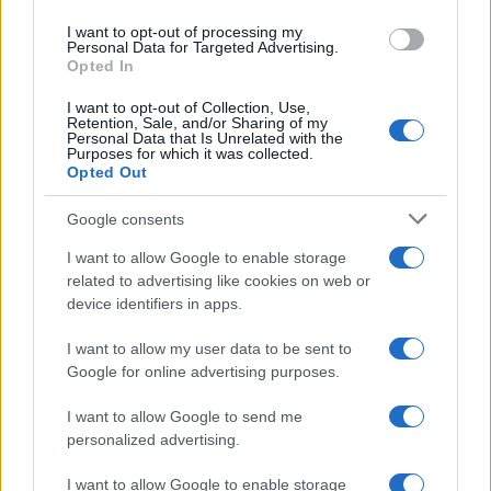
use your data for below specified purposes in below Google
I want to opt-out of processing my
consent section.
Personal Data for Targeted Advertising.
Opted In
I want to opt-out of Collection, Use,
Retention, Sale, and/or Sharing of my
Personal Data that Is Unrelated with the
Purposes for which it was collected.
Opted Out
Google consents
I want to allow Google to enable storage
related to advertising like cookies on web or
device identifiers in apps.
I want to allow my user data to be sent to
Google for online advertising purposes.
I want to allow Google to send me
personalized advertising.
I want to allow Google to enable storage