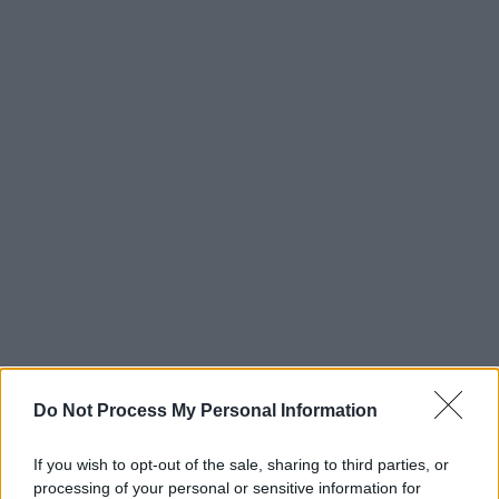
Do Not Process My Personal Information
If you wish to opt-out of the sale, sharing to third parties, or
processing of your personal or sensitive information for