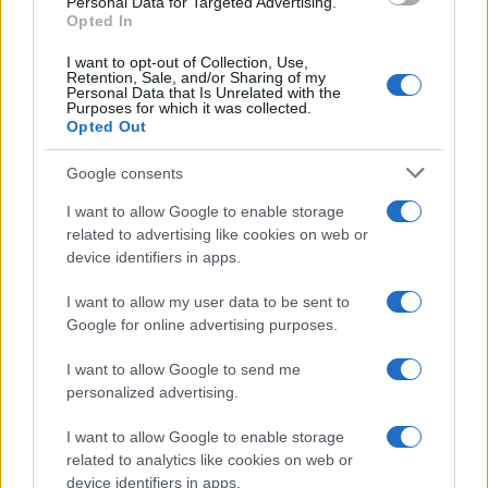
Personal Data for Targeted Advertising.
Opted In
I want to opt-out of Collection, Use,
Retention, Sale, and/or Sharing of my
Personal Data that Is Unrelated with the
Purposes for which it was collected.
Opted Out
Google consents
I want to allow Google to enable storage
related to advertising like cookies on web or
device identifiers in apps.
I want to allow my user data to be sent to
Google for online advertising purposes.
I want to allow Google to send me
personalized advertising.
I want to allow Google to enable storage
related to analytics like cookies on web or
device identifiers in apps.