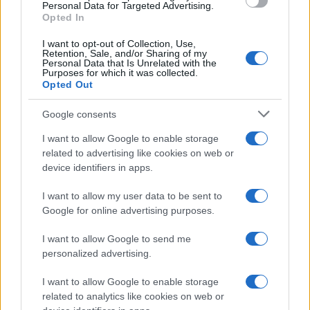
consent section.
Personal Data for Targeted Advertising.
Opted In
I want to opt-out of Collection, Use,
Retention, Sale, and/or Sharing of my
Personal Data that Is Unrelated with the
Purposes for which it was collected.
Opted Out
Google consents
I want to allow Google to enable storage
related to advertising like cookies on web or
device identifiers in apps.
I want to allow my user data to be sent to
Google for online advertising purposes.
I want to allow Google to send me
personalized advertising.
I want to allow Google to enable storage
related to analytics like cookies on web or