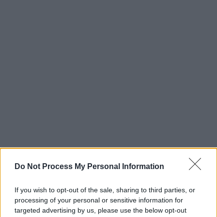
Do Not Process My Personal Information
If you wish to opt-out of the sale, sharing to third parties, or
processing of your personal or sensitive information for
targeted advertising by us, please use the below opt-out