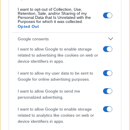
I want to opt-out of Collection, Use,
Retention, Sale, and/or Sharing of my
Personal Data that Is Unrelated with the
Purposes for which it was collected.
Opted Out
Google consents
I want to allow Google to enable storage
related to advertising like cookies on web or
device identifiers in apps.
I want to allow my user data to be sent to
Google for online advertising purposes.
I want to allow Google to send me
personalized advertising.
I want to allow Google to enable storage
related to analytics like cookies on web or
device identifiers in apps.