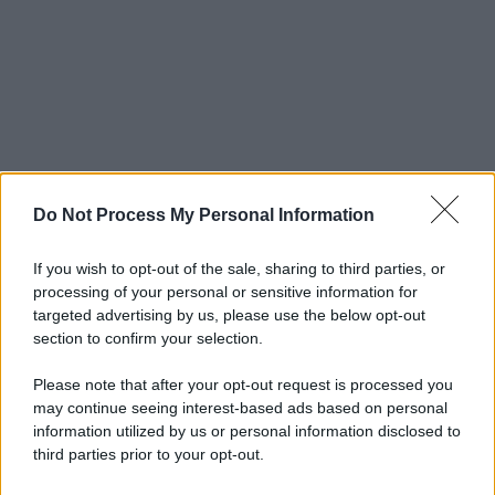
Do Not Process My Personal Information
If you wish to opt-out of the sale, sharing to third parties, or
processing of your personal or sensitive information for
targeted advertising by us, please use the below opt-out
section to confirm your selection.
Please note that after your opt-out request is processed you
may continue seeing interest-based ads based on personal
information utilized by us or personal information disclosed to
third parties prior to your opt-out.