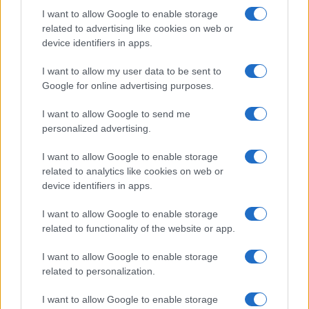
I want to allow Google to enable storage
related to advertising like cookies on web or
device identifiers in apps.
I want to allow my user data to be sent to
Google for online advertising purposes.
I want to allow Google to send me
personalized advertising.
I want to allow Google to enable storage
related to analytics like cookies on web or
device identifiers in apps.
I want to allow Google to enable storage
related to functionality of the website or app.
I want to allow Google to enable storage
related to personalization.
I want to allow Google to enable storage