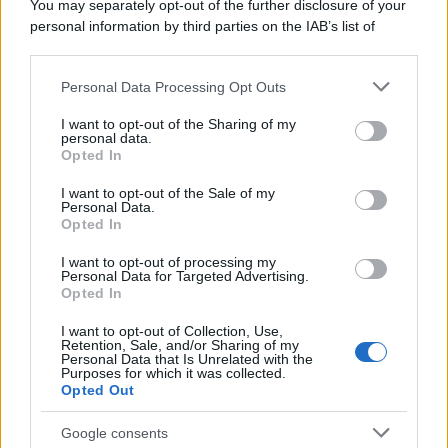
You may separately opt-out of the further disclosure of your
personal information by third parties on the IAB’s list of
downstream participants.
Personal Data Processing Opt Outs
This information may also be disclosed by us to third parties
on the IAB’s List of Downstream Participants that may further
I want to opt-out of the Sharing of my
disclose it to other third parties.
personal data.
Opted In
Please note that this website/app uses one or more Google
services and may gather and store information including but
I want to opt-out of the Sale of my
Personal Data.
not limited to your visit or usage behaviour. You may click to
Opted In
grant or deny consent to Google and its third-party tags to
use your data for below specified purposes in below Google
I want to opt-out of processing my
consent section.
Personal Data for Targeted Advertising.
Opted In
I want to opt-out of Collection, Use,
Retention, Sale, and/or Sharing of my
Personal Data that Is Unrelated with the
Purposes for which it was collected.
Opted Out
Google consents