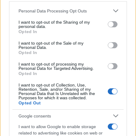
Personal Data Processing Opt Outs
This information may also be disclosed by us to third parties
on the IAB’s List of Downstream Participants that may further
I want to opt-out of the Sharing of my
disclose it to other third parties.
personal data.
Opted In
Please note that this website/app uses one or more Google
services and may gather and store information including but
I want to opt-out of the Sale of my
Personal Data.
not limited to your visit or usage behaviour. You may click to
Opted In
grant or deny consent to Google and its third-party tags to
use your data for below specified purposes in below Google
I want to opt-out of processing my
consent section.
Personal Data for Targeted Advertising.
Opted In
I want to opt-out of Collection, Use,
Retention, Sale, and/or Sharing of my
Personal Data that Is Unrelated with the
Purposes for which it was collected.
Opted Out
Google consents
I want to allow Google to enable storage
related to advertising like cookies on web or