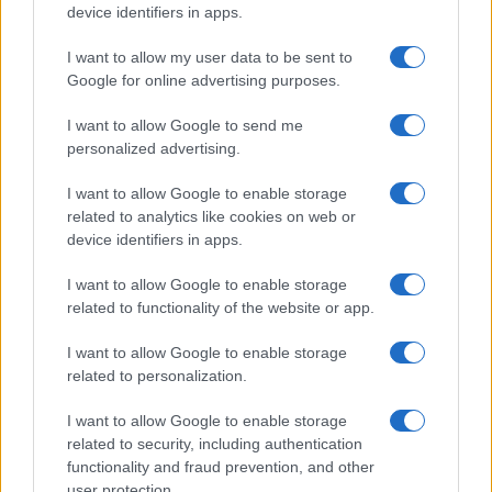
device identifiers in apps.
I want to allow my user data to be sent to
Google for online advertising purposes.
I want to allow Google to send me
personalized advertising.
I want to allow Google to enable storage
related to analytics like cookies on web or
device identifiers in apps.
I want to allow Google to enable storage
related to functionality of the website or app.
I want to allow Google to enable storage
related to personalization.
I want to allow Google to enable storage
related to security, including authentication
functionality and fraud prevention, and other
user protection.