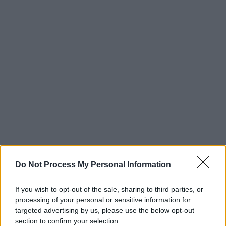
Do Not Process My Personal Information
If you wish to opt-out of the sale, sharing to third parties, or
processing of your personal or sensitive information for
targeted advertising by us, please use the below opt-out
section to confirm your selection.