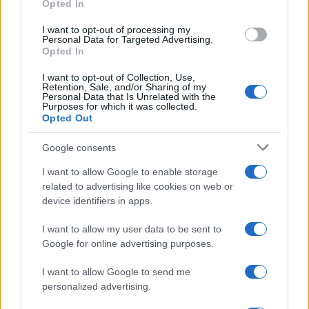
Opted In
grant or deny consent to Google and its third-party tags to
use your data for below specified purposes in below Google
I want to opt-out of processing my
consent section.
Personal Data for Targeted Advertising.
Opted In
I want to opt-out of Collection, Use,
Retention, Sale, and/or Sharing of my
Personal Data that Is Unrelated with the
Purposes for which it was collected.
Opted Out
Google consents
I want to allow Google to enable storage
related to advertising like cookies on web or
device identifiers in apps.
I want to allow my user data to be sent to
Google for online advertising purposes.
I want to allow Google to send me
personalized advertising.