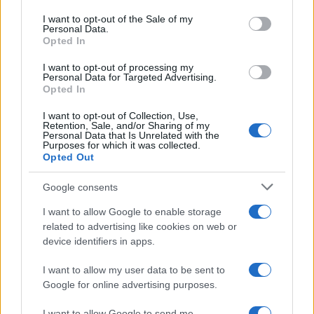
Please note that this website/app uses one or more Google
services and may gather and store information including but
I want to opt-out of the Sale of my
Personal Data.
not limited to your visit or usage behaviour. You may click to
Opted In
grant or deny consent to Google and its third-party tags to
use your data for below specified purposes in below Google
I want to opt-out of processing my
consent section.
Personal Data for Targeted Advertising.
Opted In
I want to opt-out of Collection, Use,
Retention, Sale, and/or Sharing of my
Personal Data that Is Unrelated with the
Purposes for which it was collected.
Opted Out
Google consents
I want to allow Google to enable storage
related to advertising like cookies on web or
device identifiers in apps.
I want to allow my user data to be sent to
Google for online advertising purposes.
I want to allow Google to send me