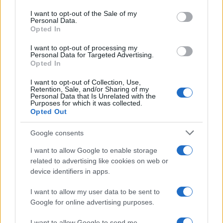
Please note that this website/app uses one or more Google
services and may gather and store information including but
I want to opt-out of the Sale of my
Personal Data.
not limited to your visit or usage behaviour. You may click to
Opted In
grant or deny consent to Google and its third-party tags to
use your data for below specified purposes in below Google
I want to opt-out of processing my
consent section.
Personal Data for Targeted Advertising.
Opted In
I want to opt-out of Collection, Use,
Retention, Sale, and/or Sharing of my
Personal Data that Is Unrelated with the
Purposes for which it was collected.
Opted Out
Google consents
I want to allow Google to enable storage
related to advertising like cookies on web or
device identifiers in apps.
I want to allow my user data to be sent to
Google for online advertising purposes.
I want to allow Google to send me