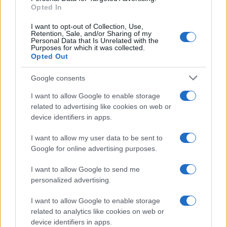
Opted In
I want to opt-out of Collection, Use,
Retention, Sale, and/or Sharing of my
Personal Data that Is Unrelated with the
Purposes for which it was collected.
Opted Out
Google consents
I want to allow Google to enable storage
related to advertising like cookies on web or
device identifiers in apps.
I want to allow my user data to be sent to
Google for online advertising purposes.
I want to allow Google to send me
personalized advertising.
I want to allow Google to enable storage
related to analytics like cookies on web or
device identifiers in apps.