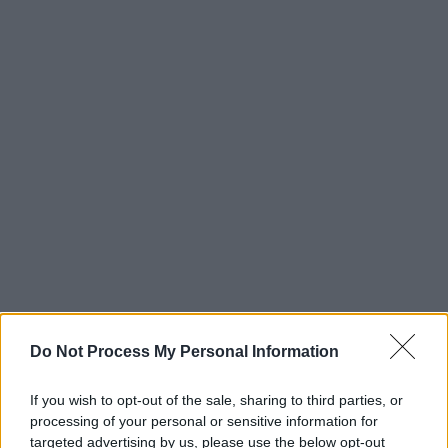
Do Not Process My Personal Information
If you wish to opt-out of the sale, sharing to third parties, or
processing of your personal or sensitive information for
targeted advertising by us, please use the below opt-out