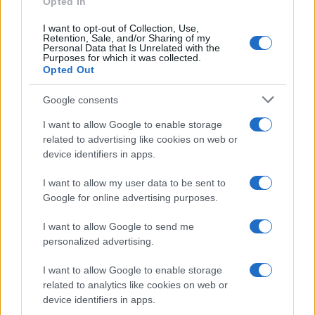
Opted In
I want to opt-out of Collection, Use,
Retention, Sale, and/or Sharing of my
Personal Data that Is Unrelated with the
Purposes for which it was collected.
Opted Out
Google consents
I want to allow Google to enable storage
related to advertising like cookies on web or
device identifiers in apps.
I want to allow my user data to be sent to
Google for online advertising purposes.
I want to allow Google to send me
personalized advertising.
I want to allow Google to enable storage
related to analytics like cookies on web or
device identifiers in apps.