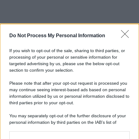
Do Not Process My Personal Information
If you wish to opt-out of the sale, sharing to third parties, or
processing of your personal or sensitive information for
targeted advertising by us, please use the below opt-out
section to confirm your selection.
Please note that after your opt-out request is processed you
may continue seeing interest-based ads based on personal
information utilized by us or personal information disclosed to
third parties prior to your opt-out.
You may separately opt-out of the further disclosure of your
personal information by third parties on the IAB’s list of
downstream participants.