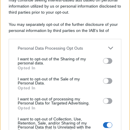
may continue seeing interest-based ads based on personal
information utilized by us or personal information disclosed to
third parties prior to your opt-out.
You may separately opt-out of the further disclosure of your
personal information by third parties on the IAB’s list of
downstream participants.
Personal Data Processing Opt Outs
This information may also be disclosed by us to third parties
on the IAB’s List of Downstream Participants that may further
I want to opt-out of the Sharing of my
disclose it to other third parties.
personal data.
Opted In
Please note that this website/app uses one or more Google
services and may gather and store information including but
I want to opt-out of the Sale of my
Personal Data.
not limited to your visit or usage behaviour. You may click to
Opted In
grant or deny consent to Google and its third-party tags to
use your data for below specified purposes in below Google
I want to opt-out of processing my
consent section.
Personal Data for Targeted Advertising.
Opted In
I want to opt-out of Collection, Use,
Retention, Sale, and/or Sharing of my
Personal Data that Is Unrelated with the