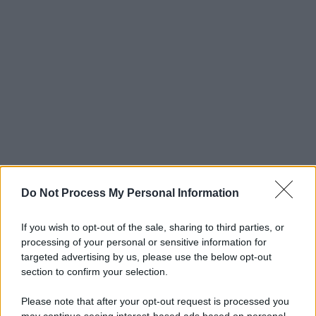
Do Not Process My Personal Information
If you wish to opt-out of the sale, sharing to third parties, or
processing of your personal or sensitive information for
targeted advertising by us, please use the below opt-out
section to confirm your selection.
Please note that after your opt-out request is processed you