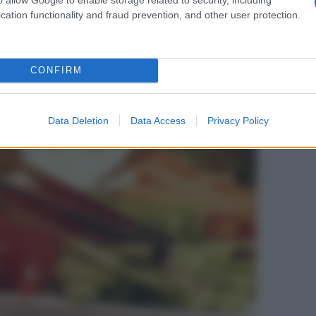
cation functionality and fraud prevention, and other user protection.
CONFIRM
Data Deletion
Data Access
Privacy Policy