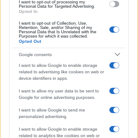
I want to opt-out of processing my
consent section.
Personal Data for Targeted Advertising.
Opted In
I want to opt-out of Collection, Use,
Retention, Sale, and/or Sharing of my
Personal Data that Is Unrelated with the
Purposes for which it was collected.
Opted Out
Google consents
I want to allow Google to enable storage
related to advertising like cookies on web or
device identifiers in apps.
I want to allow my user data to be sent to
Google for online advertising purposes.
I want to allow Google to send me
personalized advertising.
I want to allow Google to enable storage
related to analytics like cookies on web or