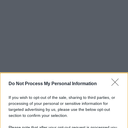
Do Not Process My Personal Information
If you wish to opt-out of the sale, sharing to third parties, or
processing of your personal or sensitive information for
targeted advertising by us, please use the below opt-out
section to confirm your selection.
Please note that after your opt-out request is processed you