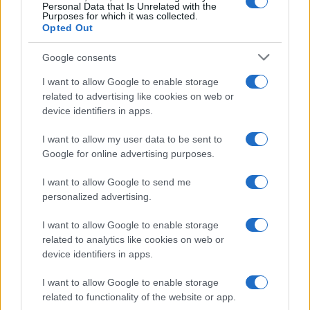
Personal Data that Is Unrelated with the
Purposes for which it was collected.
Opted Out
Google consents
I want to allow Google to enable storage
related to advertising like cookies on web or
device identifiers in apps.
I want to allow my user data to be sent to
Google for online advertising purposes.
I want to allow Google to send me
personalized advertising.
I want to allow Google to enable storage
related to analytics like cookies on web or
device identifiers in apps.
I want to allow Google to enable storage
related to functionality of the website or app.