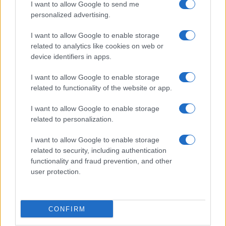
I want to allow Google to send me
personalized advertising.
I want to allow Google to enable storage
related to analytics like cookies on web or
device identifiers in apps.
I want to allow Google to enable storage
related to functionality of the website or app.
I want to allow Google to enable storage
related to personalization.
I want to allow Google to enable storage
related to security, including authentication
functionality and fraud prevention, and other
user protection.
CONFIRM