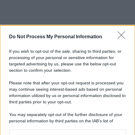
Do Not Process My Personal Information
If you wish to opt-out of the sale, sharing to third parties, or
processing of your personal or sensitive information for
targeted advertising by us, please use the below opt-out
section to confirm your selection.
Please note that after your opt-out request is processed you
may continue seeing interest-based ads based on personal
information utilized by us or personal information disclosed to
third parties prior to your opt-out.
You may separately opt-out of the further disclosure of your
personal information by third parties on the IAB’s list of
downstream participants.