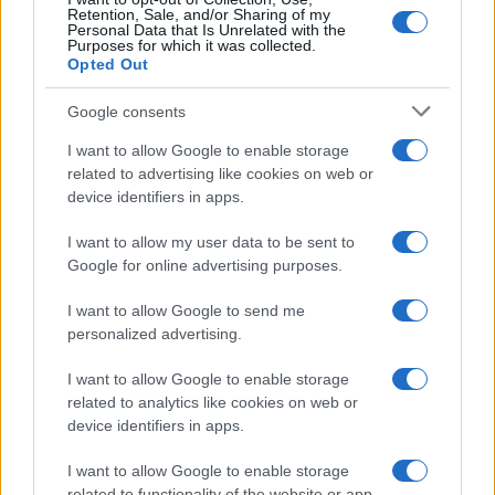
Retention, Sale, and/or Sharing of my
Personal Data that Is Unrelated with the
Purposes for which it was collected.
Opted Out
Google consents
I want to allow Google to enable storage
related to advertising like cookies on web or
device identifiers in apps.
I want to allow my user data to be sent to
Google for online advertising purposes.
I want to allow Google to send me
personalized advertising.
I want to allow Google to enable storage
related to analytics like cookies on web or
device identifiers in apps.
I want to allow Google to enable storage
related to functionality of the website or app.