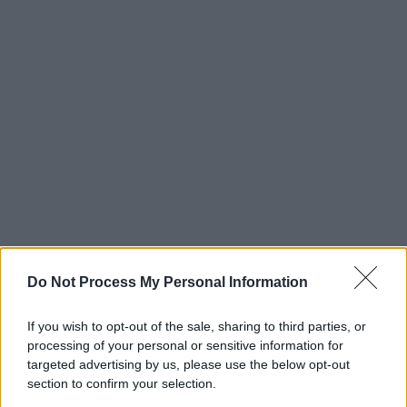
Do Not Process My Personal Information
If you wish to opt-out of the sale, sharing to third parties, or
processing of your personal or sensitive information for
targeted advertising by us, please use the below opt-out
section to confirm your selection.