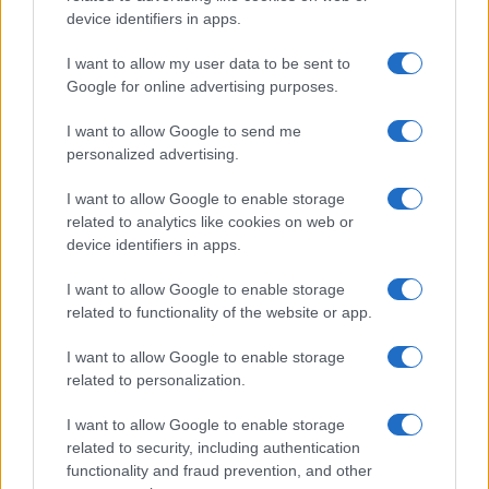
device identifiers in apps.
I want to allow my user data to be sent to
Google for online advertising purposes.
I want to allow Google to send me
personalized advertising.
I want to allow Google to enable storage
related to analytics like cookies on web or
device identifiers in apps.
I want to allow Google to enable storage
related to functionality of the website or app.
I want to allow Google to enable storage
related to personalization.
I want to allow Google to enable storage
related to security, including authentication
functionality and fraud prevention, and other