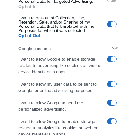
Personal Data for Targeted Advertising.
Opted In
I want to opt-out of Collection, Use,
Retention, Sale, and/or Sharing of my
Personal Data that Is Unrelated with the
Purposes for which it was collected.
Opted Out
Google consents
I want to allow Google to enable storage
related to advertising like cookies on web or
device identifiers in apps.
I want to allow my user data to be sent to
Google for online advertising purposes.
I want to allow Google to send me
personalized advertising.
I want to allow Google to enable storage
related to analytics like cookies on web or
device identifiers in apps.