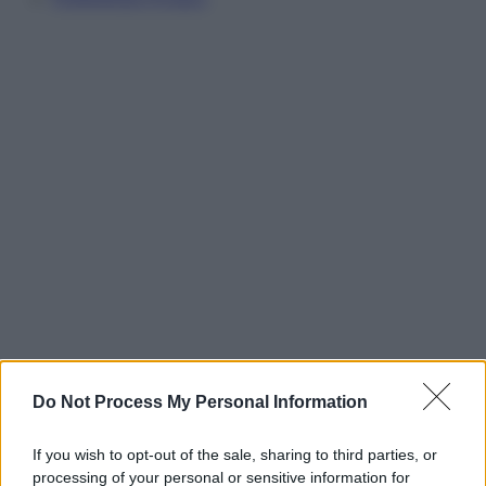
Do Not Process My Personal Information
If you wish to opt-out of the sale, sharing to third parties, or
processing of your personal or sensitive information for