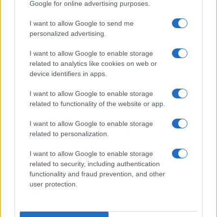
Google for online advertising purposes.
I want to allow Google to send me
personalized advertising.
I want to allow Google to enable storage
related to analytics like cookies on web or
device identifiers in apps.
I want to allow Google to enable storage
related to functionality of the website or app.
I want to allow Google to enable storage
related to personalization.
I want to allow Google to enable storage
related to security, including authentication
functionality and fraud prevention, and other
user protection.