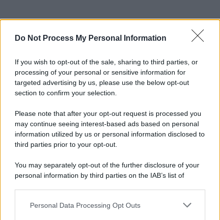
Do Not Process My Personal Information
If you wish to opt-out of the sale, sharing to third parties, or
processing of your personal or sensitive information for
targeted advertising by us, please use the below opt-out
section to confirm your selection.
Please note that after your opt-out request is processed you
may continue seeing interest-based ads based on personal
information utilized by us or personal information disclosed to
third parties prior to your opt-out.
You may separately opt-out of the further disclosure of your
personal information by third parties on the IAB’s list of
downstream participants.
Personal Data Processing Opt Outs
This information may also be disclosed by us to third parties
on the IAB’s List of Downstream Participants that may further