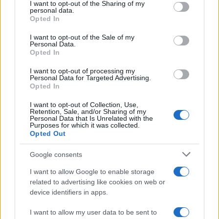
I want to opt-out of the Sharing of my
disclose it to other third parties.
personal data.
Opted In
Please note that this website/app uses one or more Google
services and may gather and store information including but
I want to opt-out of the Sale of my
Personal Data.
not limited to your visit or usage behaviour. You may click to
Opted In
grant or deny consent to Google and its third-party tags to
use your data for below specified purposes in below Google
I want to opt-out of processing my
consent section.
Personal Data for Targeted Advertising.
Opted In
I want to opt-out of Collection, Use,
Retention, Sale, and/or Sharing of my
Personal Data that Is Unrelated with the
Purposes for which it was collected.
Opted Out
Google consents
I want to allow Google to enable storage
related to advertising like cookies on web or
device identifiers in apps.
I want to allow my user data to be sent to