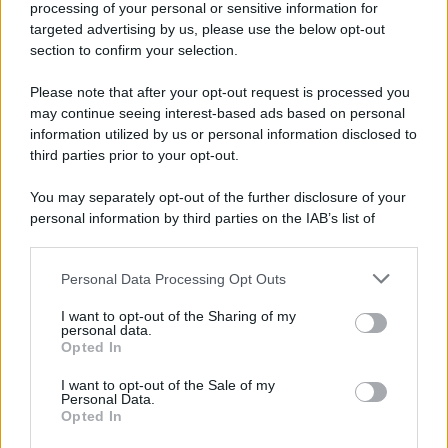
processing of your personal or sensitive information for
targeted advertising by us, please use the below opt-out
section to confirm your selection.
Please note that after your opt-out request is processed you
may continue seeing interest-based ads based on personal
information utilized by us or personal information disclosed to
third parties prior to your opt-out.
You may separately opt-out of the further disclosure of your
personal information by third parties on the IAB’s list of
downstream participants.
Personal Data Processing Opt Outs
This information may also be disclosed by us to third parties
on the IAB’s List of Downstream Participants that may further
I want to opt-out of the Sharing of my
disclose it to other third parties.
personal data.
Opted In
Please note that this website/app uses one or more Google
services and may gather and store information including but
I want to opt-out of the Sale of my
Personal Data.
not limited to your visit or usage behaviour. You may click to
Opted In
grant or deny consent to Google and its third-party tags to
use your data for below specified purposes in below Google