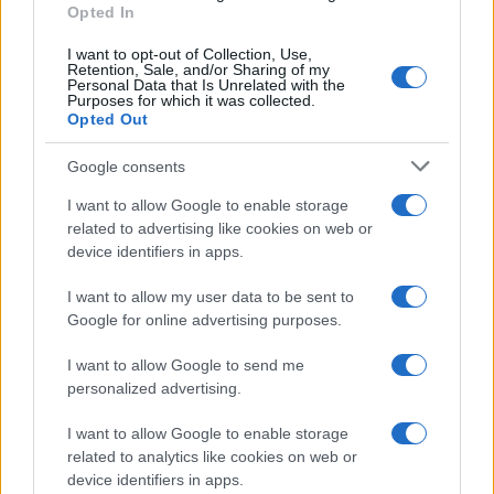
Opted In
I want to opt-out of Collection, Use,
Retention, Sale, and/or Sharing of my
Personal Data that Is Unrelated with the
Purposes for which it was collected.
Opted Out
Google consents
I want to allow Google to enable storage
related to advertising like cookies on web or
device identifiers in apps.
I want to allow my user data to be sent to
Google for online advertising purposes.
I want to allow Google to send me
personalized advertising.
I want to allow Google to enable storage
related to analytics like cookies on web or
device identifiers in apps.