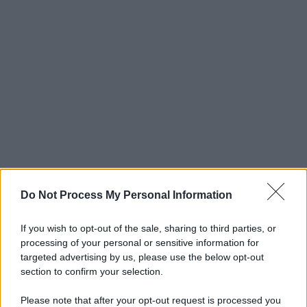
Do Not Process My Personal Information
If you wish to opt-out of the sale, sharing to third parties, or
processing of your personal or sensitive information for
targeted advertising by us, please use the below opt-out
section to confirm your selection.
Please note that after your opt-out request is processed you