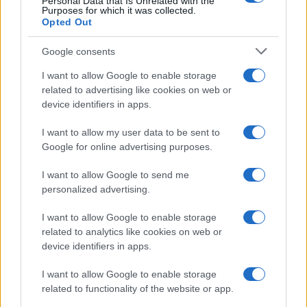
Personal Data that Is Unrelated with the
Purposes for which it was collected.
Opted Out
Google consents
I want to allow Google to enable storage
related to advertising like cookies on web or
device identifiers in apps.
I want to allow my user data to be sent to
Google for online advertising purposes.
I want to allow Google to send me
personalized advertising.
I want to allow Google to enable storage
related to analytics like cookies on web or
device identifiers in apps.
I want to allow Google to enable storage
related to functionality of the website or app.