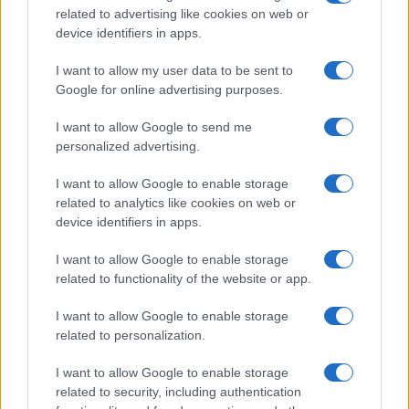
related to advertising like cookies on web or
device identifiers in apps.
I want to allow my user data to be sent to
Google for online advertising purposes.
I want to allow Google to send me
personalized advertising.
I want to allow Google to enable storage
related to analytics like cookies on web or
device identifiers in apps.
I want to allow Google to enable storage
related to functionality of the website or app.
I want to allow Google to enable storage
related to personalization.
I want to allow Google to enable storage
related to security, including authentication