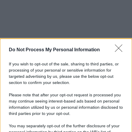
Do Not Process My Personal Information
If you wish to opt-out of the sale, sharing to third parties, or
processing of your personal or sensitive information for
targeted advertising by us, please use the below opt-out
section to confirm your selection.
Please note that after your opt-out request is processed you
may continue seeing interest-based ads based on personal
information utilized by us or personal information disclosed to
third parties prior to your opt-out.
You may separately opt-out of the further disclosure of your