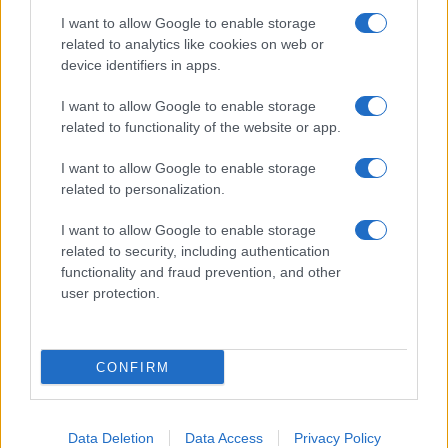
I want to allow Google to enable storage
related to analytics like cookies on web or
device identifiers in apps.
I want to allow Google to enable storage
related to functionality of the website or app.
I want to allow Google to enable storage
related to personalization.
I want to allow Google to enable storage
related to security, including authentication
functionality and fraud prevention, and other
user protection.
CONFIRM
Data Deletion
Data Access
Privacy Policy