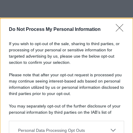
Do Not Process My Personal Information
If you wish to opt-out of the sale, sharing to third parties, or
processing of your personal or sensitive information for
targeted advertising by us, please use the below opt-out
section to confirm your selection.
Please note that after your opt-out request is processed you
may continue seeing interest-based ads based on personal
information utilized by us or personal information disclosed to
third parties prior to your opt-out.
You may separately opt-out of the further disclosure of your
personal information by third parties on the IAB’s list of
downstream participants.
Personal Data Processing Opt Outs
This information may also be disclosed by us to third parties