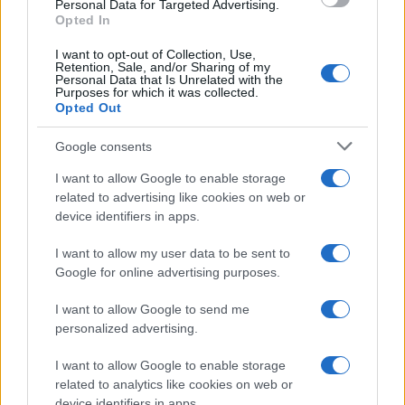
consent section.
Personal Data for Targeted Advertising.
Opted In
I want to opt-out of Collection, Use,
Retention, Sale, and/or Sharing of my
Personal Data that Is Unrelated with the
Purposes for which it was collected.
Opted Out
Google consents
I want to allow Google to enable storage
related to advertising like cookies on web or
device identifiers in apps.
I want to allow my user data to be sent to
Google for online advertising purposes.
I want to allow Google to send me
personalized advertising.
I want to allow Google to enable storage
related to analytics like cookies on web or
device identifiers in apps.