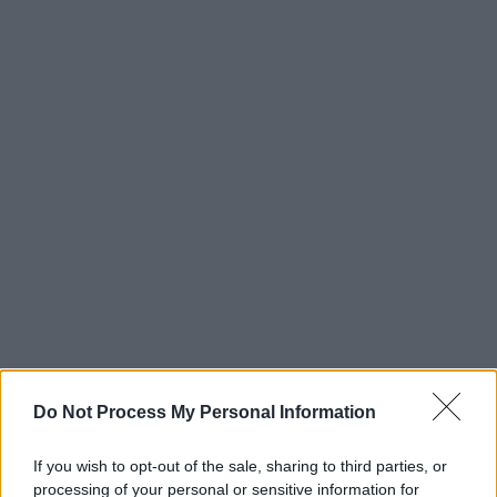
Do Not Process My Personal Information
If you wish to opt-out of the sale, sharing to third parties, or
processing of your personal or sensitive information for