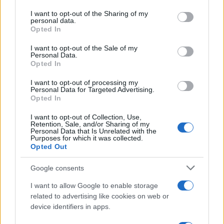
on the IAB’s List of Downstream Participants that may further
I want to opt-out of the Sharing of my
disclose it to other third parties.
personal data.
Opted In
Please note that this website/app uses one or more Google
services and may gather and store information including but
I want to opt-out of the Sale of my
Personal Data.
not limited to your visit or usage behaviour. You may click to
Opted In
grant or deny consent to Google and its third-party tags to
use your data for below specified purposes in below Google
I want to opt-out of processing my
consent section.
Personal Data for Targeted Advertising.
Opted In
I want to opt-out of Collection, Use,
Retention, Sale, and/or Sharing of my
Personal Data that Is Unrelated with the
Purposes for which it was collected.
Opted Out
Google consents
I want to allow Google to enable storage
related to advertising like cookies on web or
device identifiers in apps.