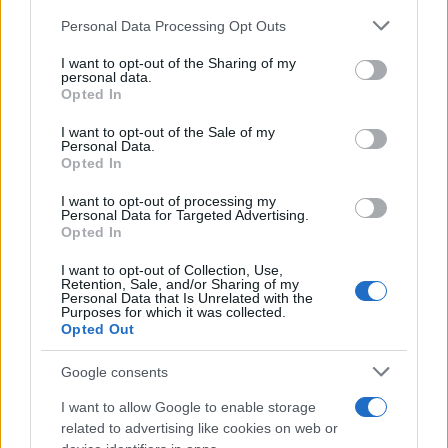
Personal Data Processing Opt Outs
This information may also be disclosed by us to third parties
on the IAB’s List of Downstream Participants that may further
I want to opt-out of the Sharing of my
disclose it to other third parties.
personal data.
Opted In
Please note that this website/app uses one or more Google
services and may gather and store information including but
I want to opt-out of the Sale of my
Personal Data.
not limited to your visit or usage behaviour. You may click to
Opted In
grant or deny consent to Google and its third-party tags to
use your data for below specified purposes in below Google
I want to opt-out of processing my
consent section.
Personal Data for Targeted Advertising.
Opted In
I want to opt-out of Collection, Use,
Retention, Sale, and/or Sharing of my
Personal Data that Is Unrelated with the
Purposes for which it was collected.
Opted Out
Google consents
I want to allow Google to enable storage
related to advertising like cookies on web or