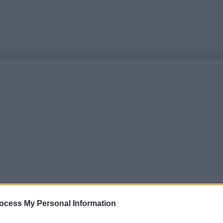
ocess My Personal Information