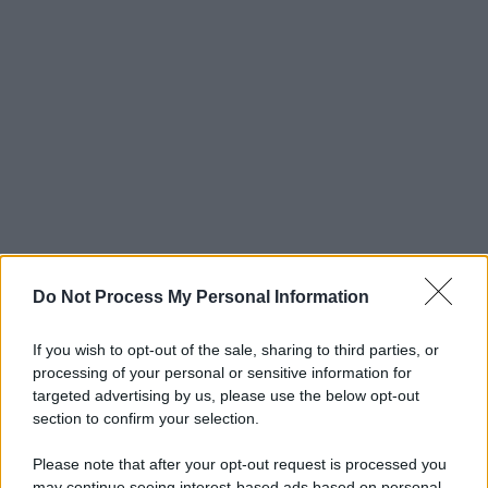
Do Not Process My Personal Information
If you wish to opt-out of the sale, sharing to third parties, or
processing of your personal or sensitive information for
targeted advertising by us, please use the below opt-out
section to confirm your selection.
Please note that after your opt-out request is processed you
may continue seeing interest-based ads based on personal