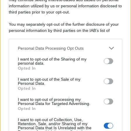
information utilized by us or personal information disclosed to
third parties prior to your opt-out.
You may separately opt-out of the further disclosure of your
personal information by third parties on the IAB’s list of
downstream participants.
Personal Data Processing Opt Outs
This information may also be disclosed by us to third parties
on the IAB’s List of Downstream Participants that may further
I want to opt-out of the Sharing of my
disclose it to other third parties.
personal data.
Opted In
Please note that this website/app uses one or more Google
services and may gather and store information including but
I want to opt-out of the Sale of my
Personal Data.
not limited to your visit or usage behaviour. You may click to
Opted In
grant or deny consent to Google and its third-party tags to
use your data for below specified purposes in below Google
I want to opt-out of processing my
consent section.
Personal Data for Targeted Advertising.
Opted In
I want to opt-out of Collection, Use,
Retention, Sale, and/or Sharing of my
Personal Data that Is Unrelated with the