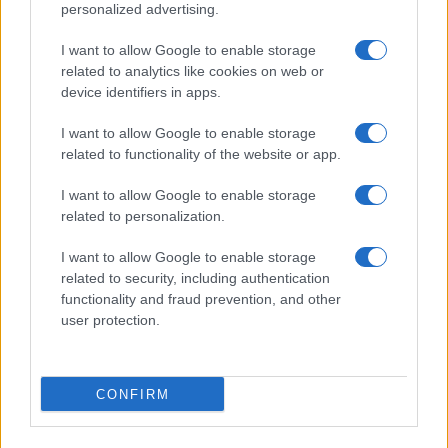
personalized advertising.
I want to allow Google to enable storage
related to analytics like cookies on web or
device identifiers in apps.
I want to allow Google to enable storage
related to functionality of the website or app.
I want to allow Google to enable storage
related to personalization.
I want to allow Google to enable storage
related to security, including authentication
functionality and fraud prevention, and other
user protection.
CONFIRM