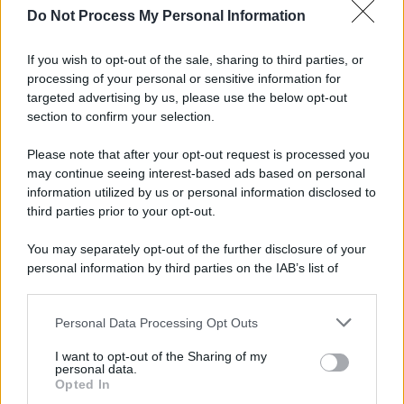
Do Not Process My Personal Information
If you wish to opt-out of the sale, sharing to third parties, or
processing of your personal or sensitive information for
targeted advertising by us, please use the below opt-out
section to confirm your selection.
Please note that after your opt-out request is processed you
may continue seeing interest-based ads based on personal
information utilized by us or personal information disclosed to
third parties prior to your opt-out.
You may separately opt-out of the further disclosure of your
personal information by third parties on the IAB’s list of
downstream participants.
Personal Data Processing Opt Outs
This information may also be disclosed by us to third parties
on the IAB’s List of Downstream Participants that may further
I want to opt-out of the Sharing of my
disclose it to other third parties.
personal data.
Opted In
Please note that this website/app uses one or more Google