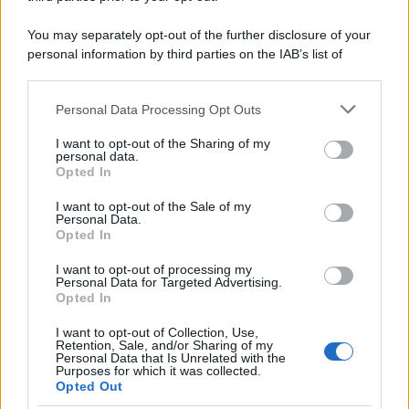
You may separately opt-out of the further disclosure of your
personal information by third parties on the IAB’s list of
downstream participants.
Personal Data Processing Opt Outs
This information may also be disclosed by us to third parties
on the IAB’s List of Downstream Participants that may further
I want to opt-out of the Sharing of my
disclose it to other third parties.
personal data.
Opted In
Please note that this website/app uses one or more Google
services and may gather and store information including but
I want to opt-out of the Sale of my
Personal Data.
not limited to your visit or usage behaviour. You may click to
Opted In
grant or deny consent to Google and its third-party tags to
use your data for below specified purposes in below Google
I want to opt-out of processing my
consent section.
Personal Data for Targeted Advertising.
Opted In
I want to opt-out of Collection, Use,
Retention, Sale, and/or Sharing of my
Personal Data that Is Unrelated with the
Purposes for which it was collected.
Opted Out