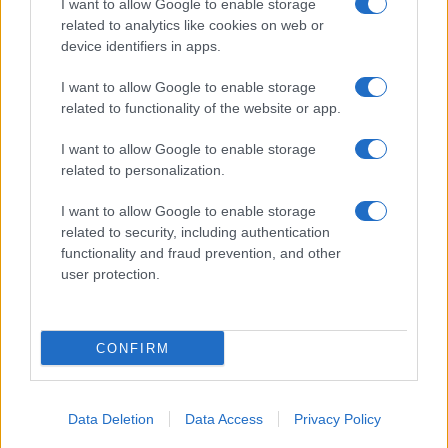
I want to allow Google to enable storage
related to analytics like cookies on web or
device identifiers in apps.
I want to allow Google to enable storage
related to functionality of the website or app.
I want to allow Google to enable storage
related to personalization.
I want to allow Google to enable storage
related to security, including authentication
functionality and fraud prevention, and other
user protection.
CONFIRM
Data Deletion
Data Access
Privacy Policy